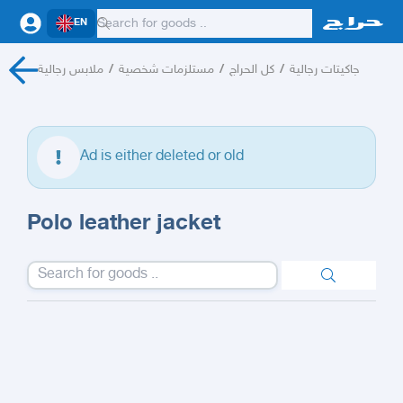
EN
ملابس رجالية
/
مستلزمات شخصية
/
كل الحراج
/
جاكيتات رجالية
Ad is either deleted or old
Polo leather jacket