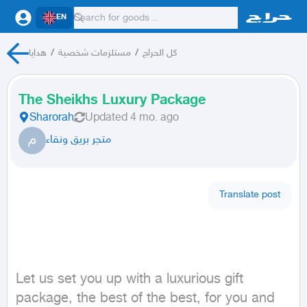
EN
هدايا
/
مستلزمات شخصية
/
كل الحراج
The Sheikhs Luxury Package
Sharorah
Updated
4 mo. ago
م
متجر بريق ونقاء
Translate post
Let us set you up with a luxurious gift 
package, the best of the best, for you and 