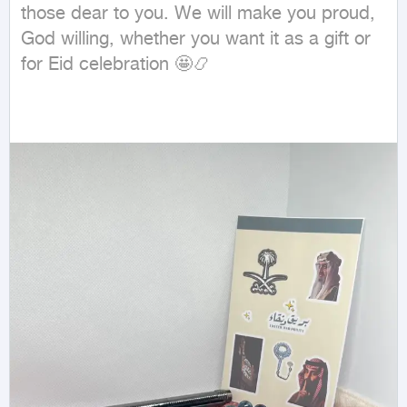
those dear to you. We will make you proud, 
God willing, whether you want it as a gift or 
for Eid celebration 🤩📿