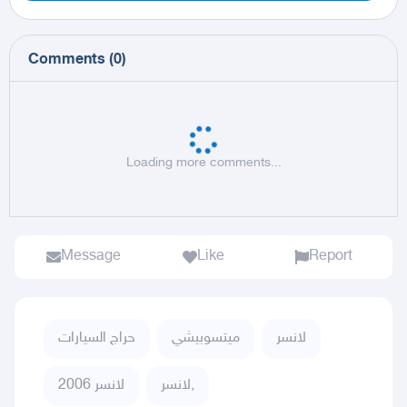
Comments
(
0
)
Loading more comments...
Message
Like
Report
لانسر
ميتسوبيشي
حراج السيارات
لانسر,
لانسر 2006