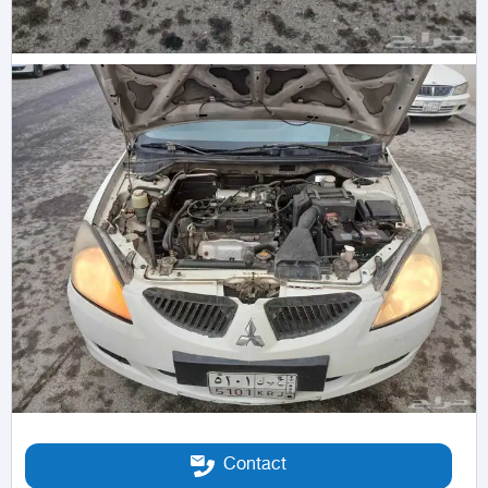
Contact