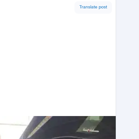
Translate post