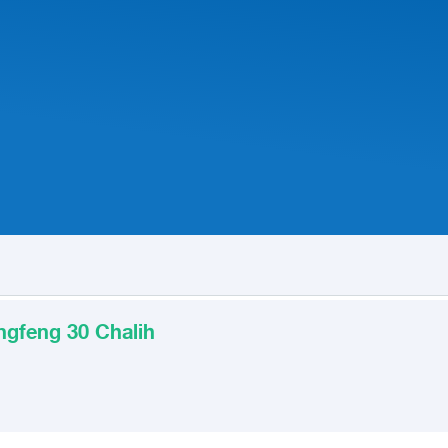
ngfeng 30 Chalih