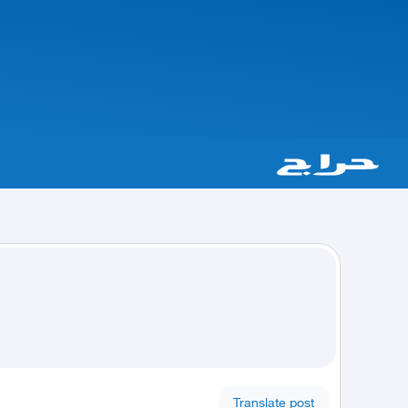
Translate post