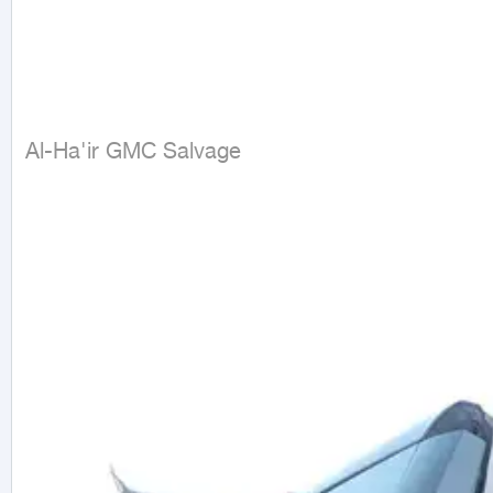
Al-Ha'ir GMC Salvage