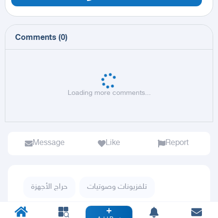
Comments
(
0
)
Loading more comments...
Message
Like
Report
تلفزيونات وصوتيات
حراج الأجهزة
رسيفرات