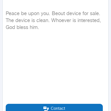
Peace be upon you. Beout device for sale. 
The device is clean. Whoever is interested, 
God bless him.
Contact