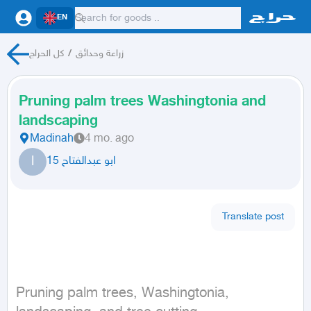
EN
كل الحراج
/
زراعة وحدائق
Pruning palm trees Washingtonia and
landscaping
Madinah
4 mo. ago
ا
ابو عبدالفتاح 15
Translate post
Pruning palm trees, Washingtonia, 