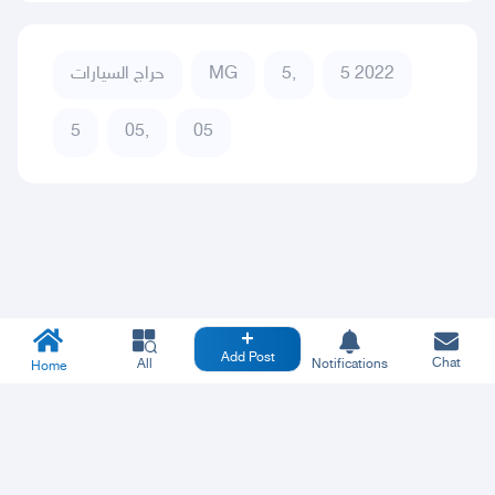
حراج السيارات
MG
5,
5 2022
5
05,
05
Add Post
Chat
All
Notifications
Home