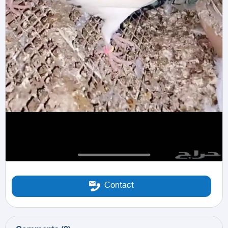
Contact