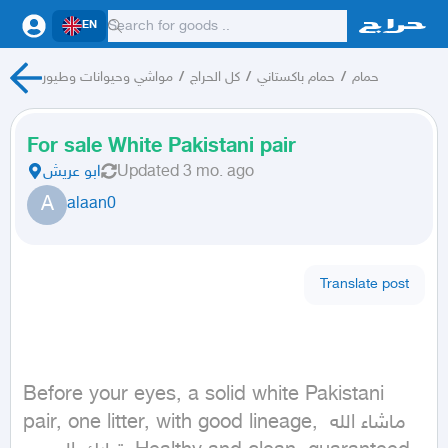
EN
مواشي وحيوانات وطيور
/
كل الحراج
/
حمام باكستاني
/
حمام
For sale White Pakistani pair
ابو عريش
Updated
3 mo. ago
A
alaan0
Translate post
Before your eyes, a solid white Pakistani 
pair, one litter, with good lineage, ماشاء الله 