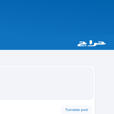
Translate post