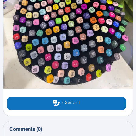
Contact
Comments
(
0
)