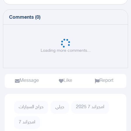
Comments
(
0
)
Loading more comments...
Message
Like
Report
امجراند 7 2025
جيلي
حراج السيارات
امجراند 7