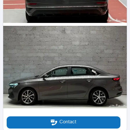
Contact