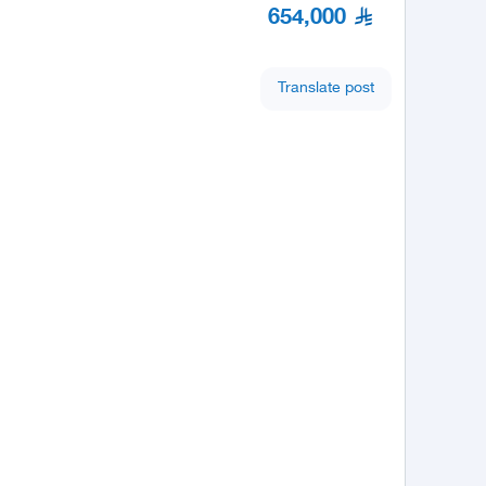
654,000
Translate post