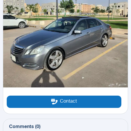
Contact
Comments
(
0
)