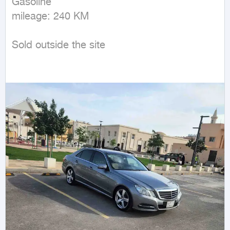
Gasoline

mileage: 240 KM
Sold outside the site