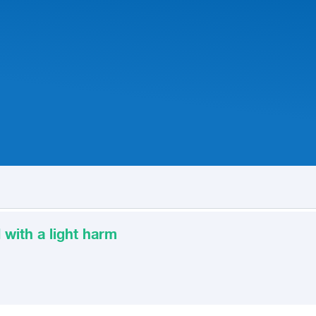
with a light harm