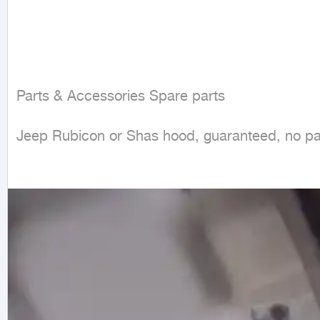
Parts & Accessories Spare parts
Jeep Rubicon or Shas hood, guaranteed, no paint