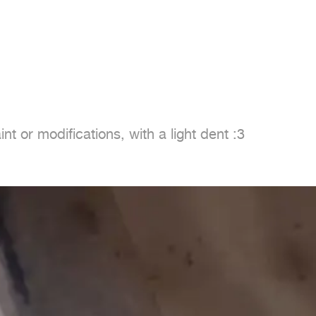
 or modifications, with a light dent :3