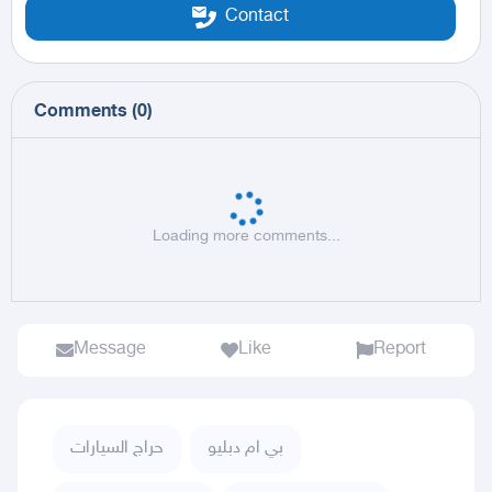
Contact
Comments
(
0
)
Loading more comments...
Message
Like
Report
بي ام دبليو
حراج السيارات