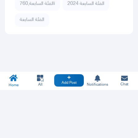
الفئة السابعة 2024
الفئة السابعة,760i
الفئة السابعة
Add Post
Chat
All
Notifications
Home