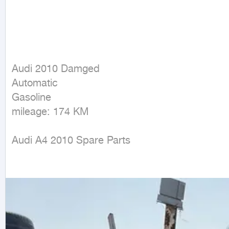
Audi 2010 Damged

Automatic

Gasoline

mileage: 174 KM
Audi A4 2010 Spare Parts