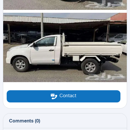
Contact
Comments
(
0
)