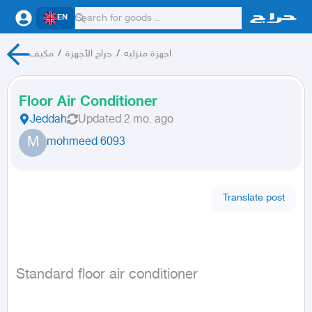
EN
مكيف
/
حراج الأجهزة
/
اجهزة منزليه
Floor Air Conditioner
Jeddah
Updated
2 mo. ago
M
mohmeed 6093
Translate post
Standard floor air conditioner