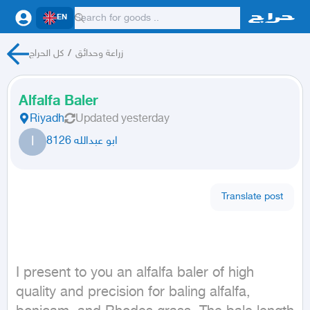
EN
كل الحراج
/
زراعة وحدائق
Alfalfa Baler
Riyadh
Updated
yesterday
ا
ابو عبدالله 8126
Translate post
I present to you an alfalfa baler of high 
quality and precision for baling alfalfa, 