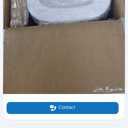
Contact