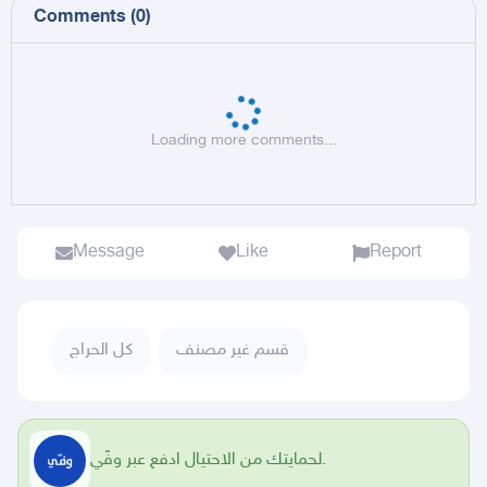
Comments
(
0
)
Loading more comments...
Message
Like
Report
قسم غير مصنف
كل الحراج
لحمايتك من الاحتيال ادفع عبر وفّي.