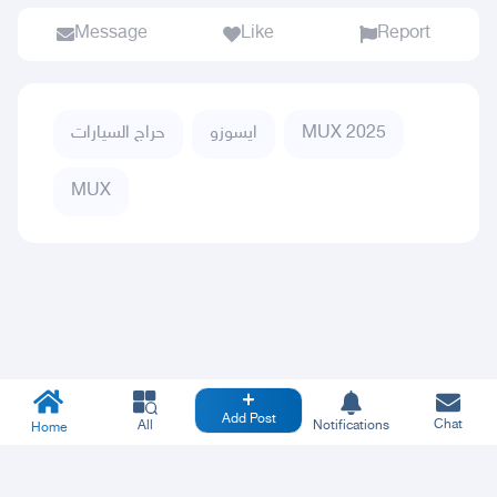
Message
Like
Report
حراج السيارات
ايسوزو
MUX 2025
MUX
Add Post
Chat
All
Notifications
Home