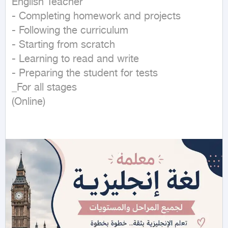
English Teacher

- Completing homework and projects

- Following the curriculum

- Starting from scratch

- Learning to read and write

- Preparing the student for tests

_For all stages

(Online)