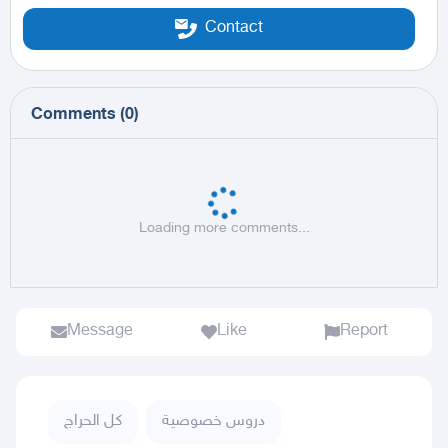
Contact
Comments
(
0
)
Loading more comments...
Message
Like
Report
دروس خصوصية
كل الحراج