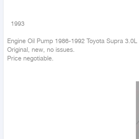
  1993
Engine Oil Pump 1986-1992 Toyota Supra 3.0L

Original, new, no issues.

Price negotiable.