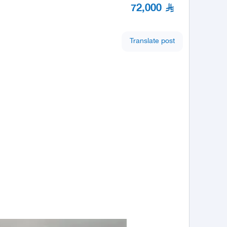
72,000
Translate post