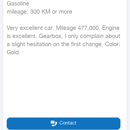
Gasoline

mileage: 300 KM or more
Very excellent car. Mileage 477,000. Engine 
is excellent. Gearbox, I only complain about 
a slight hesitation on the first change. Color: 
Gold.
Contact