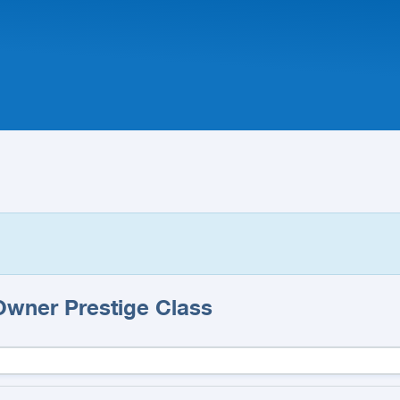
wner Prestige Class