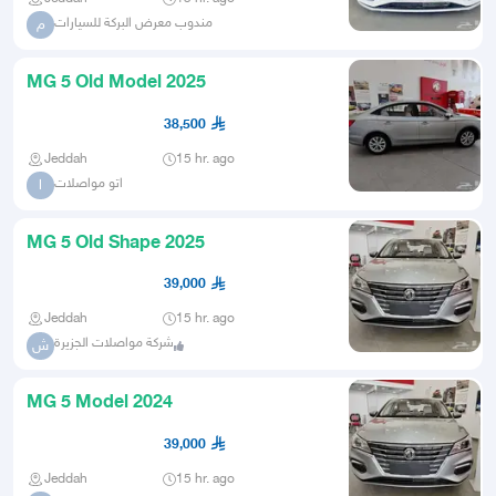
مندوب معرض البركة للسيارات
م
MG 5 Old Model 2025
38,500
Jeddah
15 hr. ago
اتو مواصلات
ا
MG 5 Old Shape 2025
39,000
Jeddah
15 hr. ago
شركة مواصلات الجزيرة
ش
MG 5 Model 2024
39,000
Jeddah
15 hr. ago