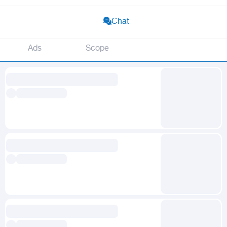
Chat
Ads
Scope