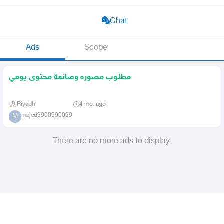
Chat
Ads
Scope
مطلوب مصوره وصانعة محتوى يومي
Riyadh
4 mo. ago
majed9900990099
M
There are no more ads to display.