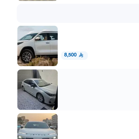
8,500