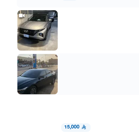
15,000