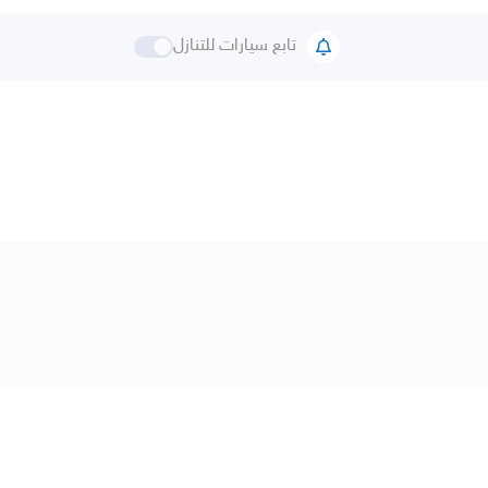
تابع سيارات للتنازل