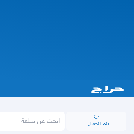
يتم التحميل...