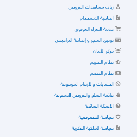
زيادة مشاهدات العروض
اتفاقية الاستخدام
خدمة الشراء الموثوق
توثيق المتجر و إضافة التراخيص
مركز الأمان
نظام التقييم
نظام الخصم
الحسابات والأرقام الموقوفة
قائمة السلع والعروض الممنوعة
الأسئلة الشائعة
سياسة الخصوصية
سياسة الملكية الفكرية