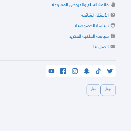
قائمة السلع والعروض الممنوعة
الأسئلة الشائعة
سياسة الخصوصية
سياسة الملكية الفكرية
اتصل بنا
-A
+A