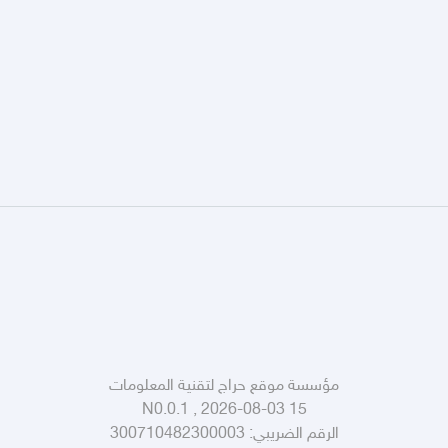
مؤسسة موقع حراج لتقنية المعلومات
N0.0.1 , 2026-08-03 15
الرقم الضريبي:
300710482300003