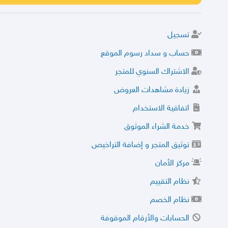
تسجيل
حساب و سداد رسوم الموقع
الاشتراك السنوي للمتجر
زيادة مشاهدات العروض
اتفاقية الاستخدام
خدمة الشراء الموثوق
توثيق المتجر و إضافة التراخيص
مركز الأمان
نظام التقييم
نظام الخصم
الحسابات والأرقام الموقوفة