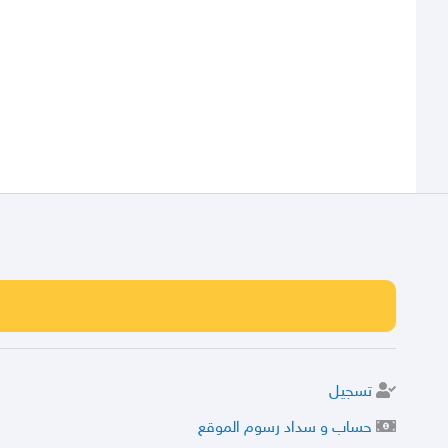
تسجيل
حساب و سداد رسوم الموقع