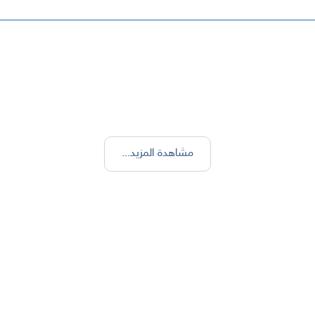
مشاهدة المزيد
...