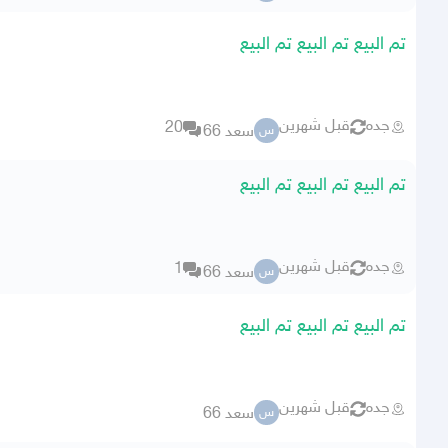
تم البيع تم البيع تم البيع
جده
قبل شهرين
20
سعد 66
س
تم البيع تم البيع تم البيع
جده
قبل شهرين
1
سعد 66
س
تم البيع تم البيع تم البيع
جده
قبل شهرين
سعد 66
س