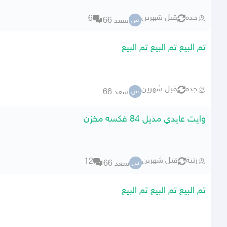
جده
قبل شهرين
6
سعد 66
س
تم البيع تم البيع تم البيع
جده
قبل شهرين
سعد 66
س
وايت عايدي مديل 84 فكسه مخزن
رنية
قبل شهرين
12
سعد 66
س
تم البيع تم البيع تم البيع