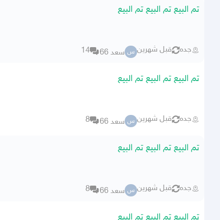
تم البيع تم البيع تم البيع
جده
قبل شهرين
14
سعد 66
س
تم البيع تم البيع تم البيع
جده
قبل شهرين
8
سعد 66
س
تم البيع تم البيع تم البيع
جده
قبل شهرين
8
سعد 66
س
تم البيع تم البيع تم البيع