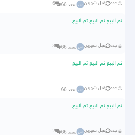
جده
قبل شهرين
6
سعد 66
س
تم البيع تم البيع تم البيع
جده
قبل شهرين
3
سعد 66
س
تم البيع تم البيع تم البيع
جده
قبل شهرين
سعد 66
س
تم البيع تم البيع تم البيع
جده
قبل شهرين
2
سعد 66
س