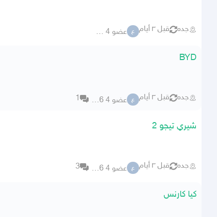
جده
قبل ٣ أيام
عضو 4 59106
ع
BYD
جده
قبل ٣ أيام
1
عضو 4 59106
ع
شيري تيجو 2
جده
قبل ٣ أيام
3
عضو 4 59106
ع
كيا كارنس