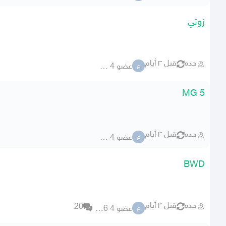
زوتي
جده
قبل ٣ أيام
عضو 4 59106
ع
MG 5
جده
قبل ٣ أيام
عضو 4 59106
ع
BWD
جده
قبل ٣ أيام
20
عضو 4 59106
ع