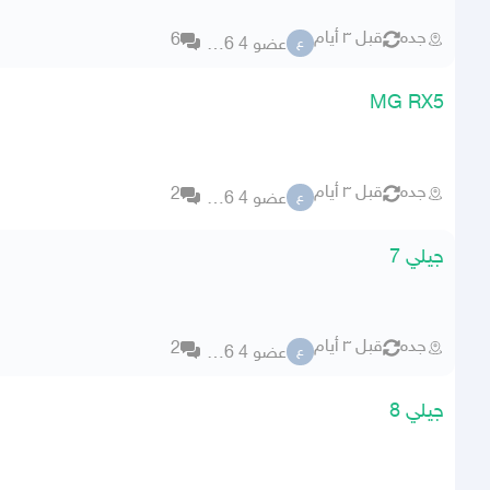
جده
قبل ٣ أيام
6
عضو 4 59106
ع
MG RX5
جده
قبل ٣ أيام
2
عضو 4 59106
ع
جيلي 7
جده
قبل ٣ أيام
2
عضو 4 59106
ع
جيلي 8