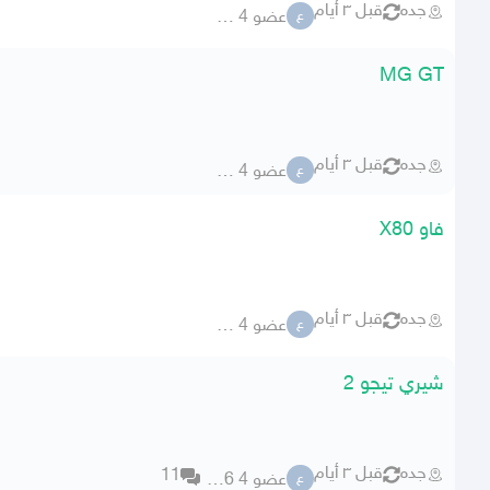
جده
قبل ٣ أيام
عضو 4 59106
ع
MG GT
جده
قبل ٣ أيام
عضو 4 59106
ع
فاو X80
جده
قبل ٣ أيام
عضو 4 59106
ع
شيري تيجو 2
جده
قبل ٣ أيام
11
عضو 4 59106
ع