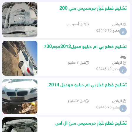
تشليح قطع غيار مرسديس سي 200
مديل2017
الرياض
قبل أسبوعين
عضو 70 02446
ع
تشليح قطع بي ام دبليو مديل2012حجم730
4
الرياض
قبل ٣ أسابيع
عضو 70 02446
ع
تشليح قطع غيار بي ام دبليو موديل 2014.
حجم 520
الرياض
قبل ٣ أسابيع
عضو 70 02446
ع
تشليح قطع غيار مرسديس سئ ال اس
مديل2013