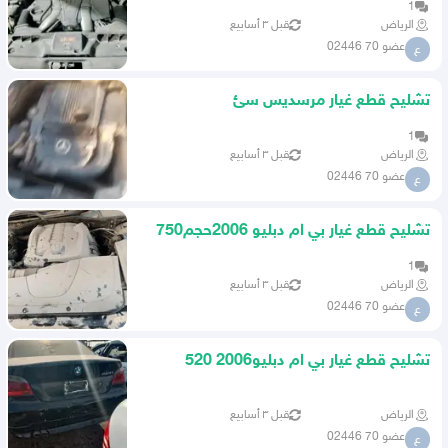
1
الرياض
قبل ٣ أسابيع
عضو 70 02446
ع
تشليح قطع غيار مرسديس سئ
200مديل2011
1
الرياض
قبل ٣ أسابيع
عضو 70 02446
ع
تشليح قطع غيار بي ام دبليو 2006حجم750
1
الرياض
قبل ٣ أسابيع
عضو 70 02446
ع
تشليح قطع غيار بي ام دبليو2006 520
الرياض
قبل ٣ أسابيع
عضو 70 02446
ع