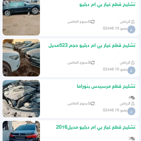
تشليح قطع غيار بي ام دبليو
مديل2010حجم730
الرياض
الأسبوع الماضي
عضو 70 02446
ع
تشليح قطع غيار بي ام دبليو حجم 523مديل
2013
الرياض
الأسبوع الماضي
عضو 70 02446
ع
تشليح قطع مرسيدس بنوراما
مديل2008حجم500
4
الرياض
الأسبوع الماضي
عضو 70 02446
ع
تشليح قطع غيار بي ام دبليو مديل2016
740
3