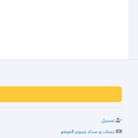
تسجيل
حساب و سداد رسوم الموقع