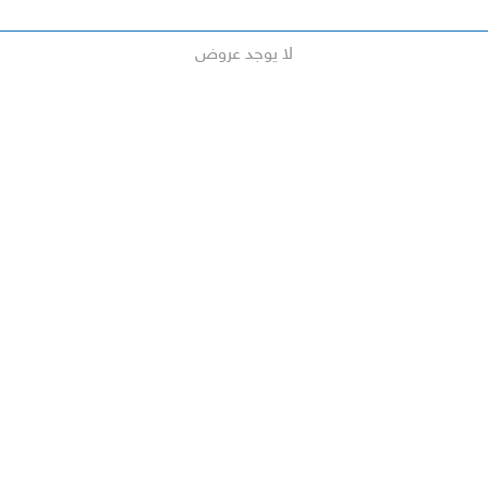
لا يوجد عروض