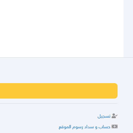
تسجيل
حساب و سداد رسوم الموقع