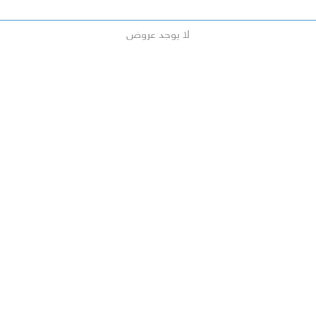
لا يوجد عروض