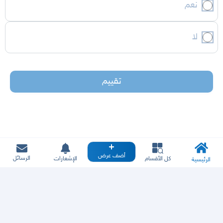
نعم
لا
تقييم
أضف عرض
الرسائل
كل الأقسام
الإشعارات
الرئيسية