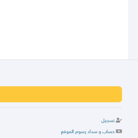
تسجيل
حساب و سداد رسوم الموقع