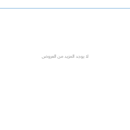
لا يوجد المزيد من العروض