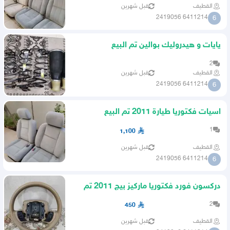
القطيف
قبل شهرين
6411214 2419056
6
يايات و هيدروليك بوالين تم البيع
2
القطيف
قبل شهرين
6411214 2419056
6
اسيات فكتوريا طيارة 2011 تم البيع
1
1,100
القطيف
قبل شهرين
6411214 2419056
6
دركسون فورد فكتوريا ماركيز بيج 2011 تم
البيع
2
450
القطيف
قبل شهرين