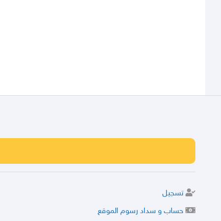
تسجيل
حساب و سداد رسوم الموقع