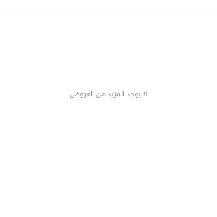
لا يوجد المزيد من العروض