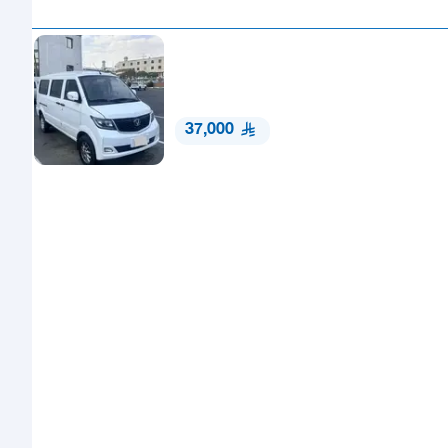
37,000