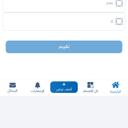
نعم
لا
تقييم
أضف عرض
الرسائل
كل الأقسام
الإشعارات
الرئيسية