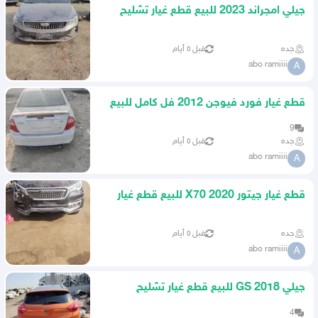
جيلي امجراند 2023 للبيع قطع غيار تشليح
جده
قبل ٥ أيام
abo ramiiii
A
قطع غيار فورد فيوجن 2012 فل كامل للبيع
قطع غيار
9
جده
قبل ٥ أيام
abo ramiiii
A
قطع غيار جيتور X70 2020 للبيع قطع غيار
تشليح
جده
قبل ٥ أيام
abo ramiiii
A
جيلي GS 2018 للبيع قطع غيار تشليح
4