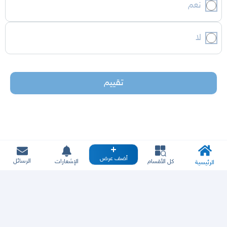
نعم
لا
تقييم
أضف عرض
الرسائل
كل الأقسام
الإشعارات
الرئيسية