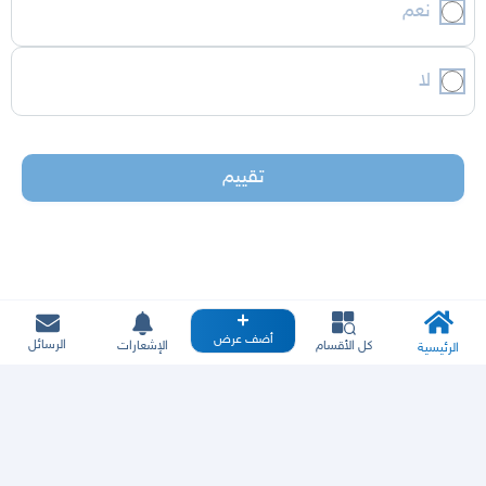
نعم
لا
تقييم
أضف عرض
الرسائل
كل الأقسام
الإشعارات
الرئيسية