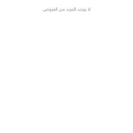
لا يوجد المزيد من العروض