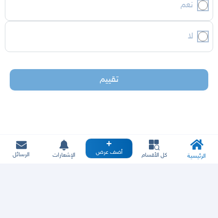
نعم
لا
تقييم
أضف عرض
الرسائل
كل الأقسام
الإشعارات
الرئيسية