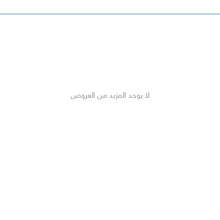
لا يوجد المزيد من العروض