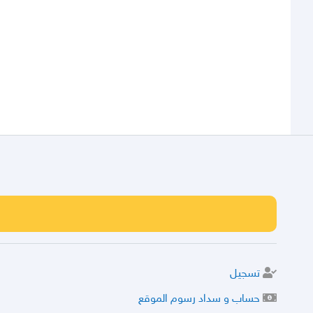
تسجيل
حساب و سداد رسوم الموقع